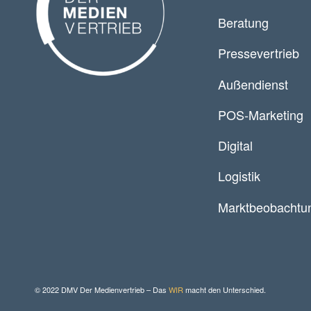
Beratung
Pressevertrieb
Außendienst
POS-Marketing
Digital
Logistik
Marktbeobachtu
© 2022 DMV Der Medienvertrieb – Das
WIR
macht den Unterschied.