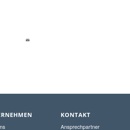
ERNEHMEN
KONTAKT
ns
Ansprechpartner