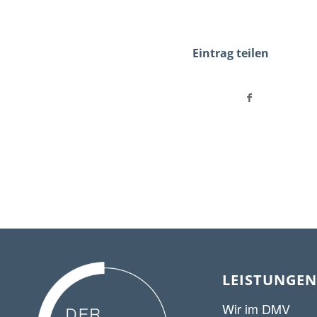
Eintrag teilen
LEISTUNGEN
Wir im DMV