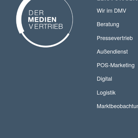
Wir im DMV
Beratung
Pressevertrieb
Außendienst
POS-Marketing
Digital
Logistik
Marktbeobachtu