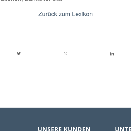
Zurück zum Lexikon
UNSERE KUNDEN
UNT