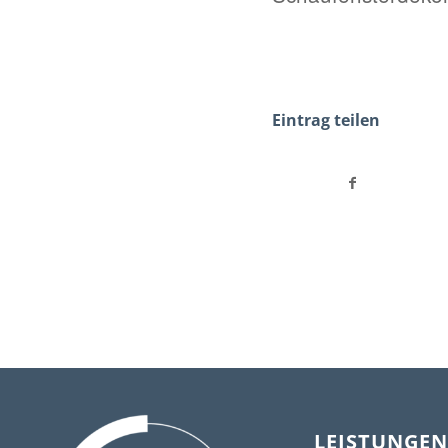
Eintrag teilen
LEISTUNGEN