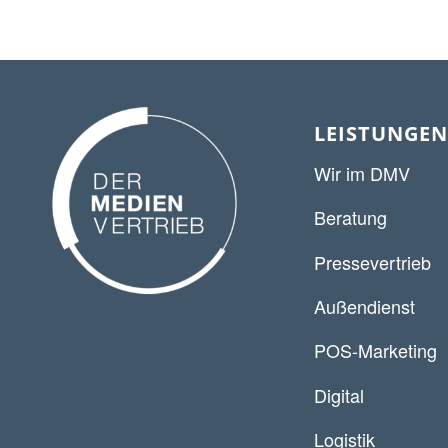
LEISTUNGEN
Wir im DMV
Beratung
Pressevertrieb
Außendienst
POS-Marketing
Digital
Logistik