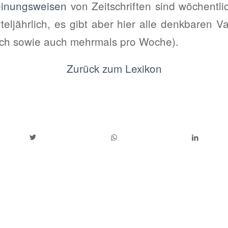
einungsweisen
von Zeitschriften sind wöchentlic
teljährlich, es gibt aber hier alle denkbaren Va
rlich sowie auch mehrmals pro Woche).
Zurück zum Lexikon