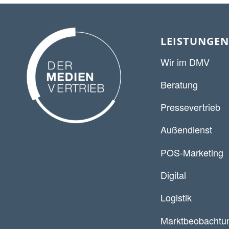
LEISTUNGEN
Wir im DMV
Beratung
Pressevertrieb
Außendienst
POS-Marketing
Digital
Logistik
Marktbeobachtu