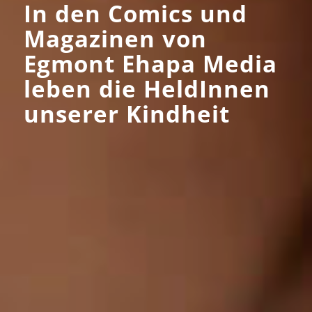
In den Comics und
Magazinen von
Egmont Ehapa Media
leben die HeldInnen
unserer Kindheit