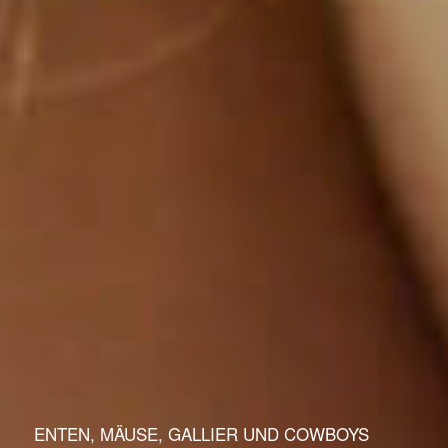
ENTEN, MÄUSE, GALLIER UND COWBOYS