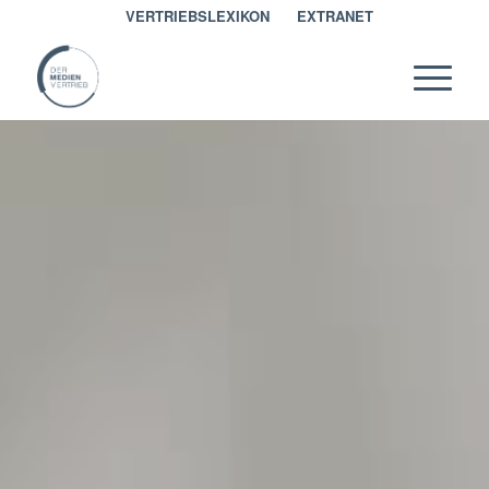
VERTRIEBSLEXIKON
EXTRANET