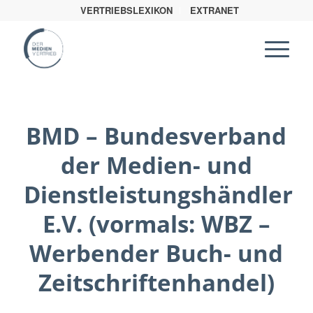
VERTRIEBSLEXIKON
EXTRANET
BMD – Bundesverband
der Medien- und
Dienstleistungshändler
E.V. (vormals: WBZ –
Werbender Buch- und
Zeitschriftenhandel)