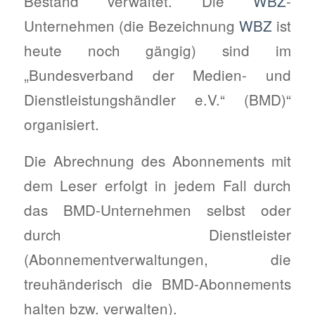
Bestand verwaltet. Die
WBZ
-
Unternehmen (die Bezeichnung
WBZ
ist
heute noch gängig) sind im
„Bundesverband der Medien- und
Dienstleistungshändler e.V.“ (BMD)“
organisiert.
Die Abrechnung des Abonnements mit
dem Leser erfolgt in jedem Fall durch
das BMD-Unternehmen selbst oder
durch Dienstleister
(Abonnementverwaltungen, die
treuhänderisch die BMD-Abonnements
halten bzw. verwalten).