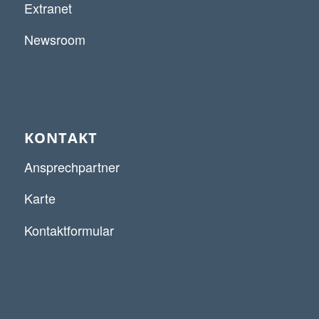
Extranet
Newsroom
KONTAKT
Ansprechpartner
Karte
Kontaktformular