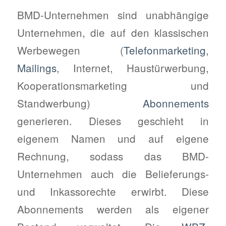
BMD-Unternehmen sind unabhängige
Unternehmen, die auf den klassischen
Werbewegen (
Telefonmarketing
,
Mailings
, Internet, Haustürwerbung,
Kooperationsmarketing und
Standwerbung)
Abonnements
generieren. Dieses geschieht in
eigenem Namen und auf eigene
Rechnung, sodass das BMD-
Unternehmen auch die Belieferungs-
und Inkassorechte erwirbt. Diese
Abonnements werden als eigener