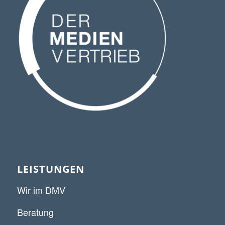
LEISTUNGEN
Wir im DMV
Beratung