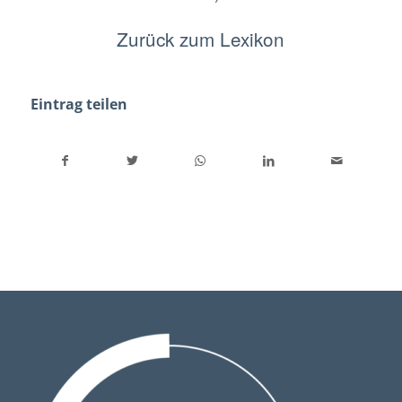
Zurück zum Lexikon
Eintrag teilen