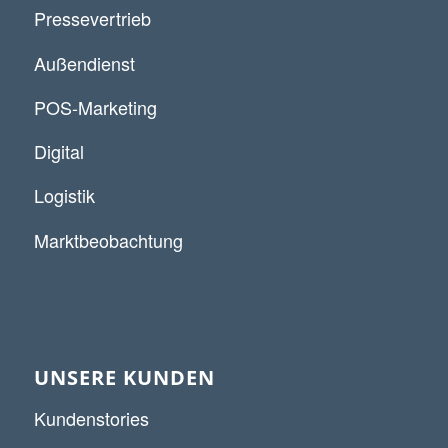
Pressevertrieb
Außendienst
POS-Marketing
Digital
Logistik
Marktbeobachtung
UNSERE KUNDEN
Kundenstories