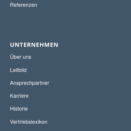
Referenzen
UNTERNEHMEN
Über uns
Leitbild
Ansprechpartner
Karriere
Historie
Vertriebslexikon