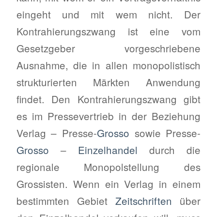
eingeht und mit wem nicht. Der
Kontrahierungszwang ist eine vom
Gesetzgeber vorgeschriebene
Ausnahme, die in allen monopolistisch
strukturierten Märkten Anwendung
findet. Den Kontrahierungszwang gibt
es im Pressevertrieb in der Beziehung
Verlag – Presse-
Grosso
sowie Presse-
Grosso
–
Einzelhandel
durch die
regionale Monopolstellung des
Grossisten. Wenn ein Verlag in einem
bestimmten Gebiet
Zeitschriften
über