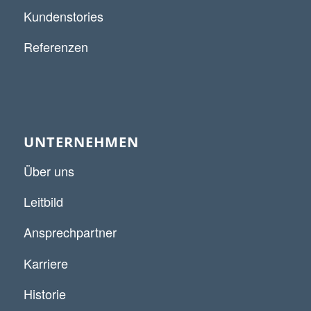
Kundenstories
Referenzen
UNTERNEHMEN
Über uns
Leitbild
Ansprechpartner
Karriere
Historie