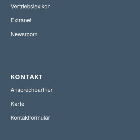
Vertriebslexikon
Extranet
Newsroom
KONTAKT
Ansprechpartner
Karte
Kontaktformular