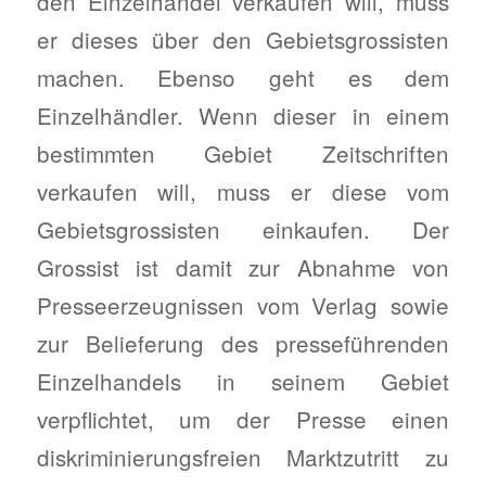
den Einzelhandel verkaufen will, muss
er dieses über den Gebietsgrossisten
machen. Ebenso geht es dem
Einzelhändler. Wenn dieser in einem
bestimmten Gebiet Zeitschriften
verkaufen will, muss er diese vom
Gebietsgrossisten einkaufen. Der
Grossist ist damit zur Abnahme von
Presseerzeugnissen vom Verlag sowie
zur Belieferung des presseführenden
Einzelhandels in seinem Gebiet
verpflichtet, um der Presse einen
diskriminierungsfreien Marktzutritt zu