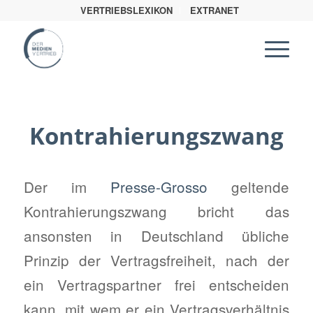
VERTRIEBSLEXIKON
EXTRANET
Kontrahierungszwang
Der im
Presse-Grosso
geltende
Kontrahierungszwang bricht das
ansonsten in Deutschland übliche
Prinzip der Vertragsfreiheit, nach der
ein Vertragspartner frei entscheiden
kann, mit wem er ein Vertragsverhältnis