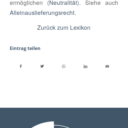
ermöglichen (
Neutralität
). Siehe auch
Alleinauslieferungsrecht
.
Zurück zum Lexikon
Eintrag teilen