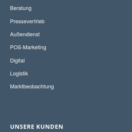
Beratung
Pressevertrieb
Außendienst
POS-Marketing
Digital
Logistik
Marktbeobachtung
UNSERE KUNDEN