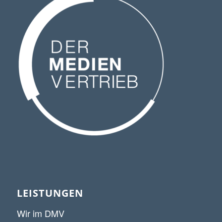
LEISTUNGEN
Wir im DMV