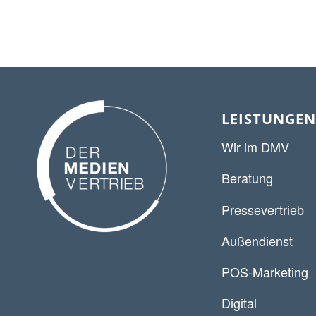
LEISTUNGEN
Wir im DMV
Beratung
Pressevertrieb
Außendienst
POS-Marketing
Digital