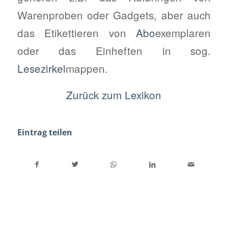
Warenproben oder Gadgets, aber auch
das Etikettieren von
Abo
exemplaren
oder das Einheften in sog.
Lesezirkel
mappen.
Zurück zum Lexikon
Eintrag teilen