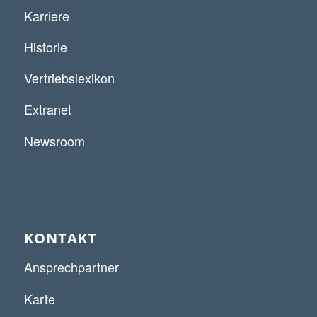
Karriere
Historie
Vertriebslexikon
Extranet
Newsroom
KONTAKT
Ansprechpartner
Karte