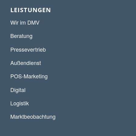
LEISTUNGEN
Wir im DMV
Beratung
Pressevertrieb
Außendienst
POS-Marketing
Digital
Logistik
Marktbeobachtung