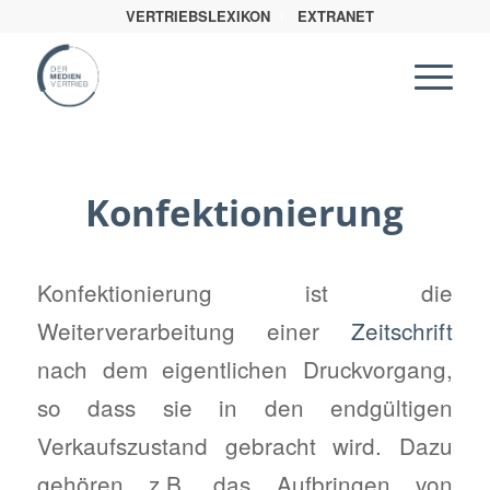
VERTRIEBSLEXIKON
EXTRANET
Konfektionierung
Konfektionierung ist die
Weiterverarbeitung einer
Zeitschrift
nach dem eigentlichen Druckvorgang,
so dass sie in den endgültigen
Verkaufszustand gebracht wird. Dazu
gehören z.B. das Aufbringen von