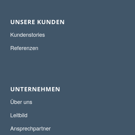
UNSERE KUNDEN
Kundenstories
Referenzen
UNTERNEHMEN
Über uns
Leitbild
Ansprechpartner