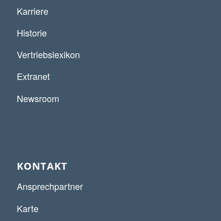
Karriere
Historie
Vertriebslexikon
Extranet
Newsroom
KONTAKT
Ansprechpartner
Karte