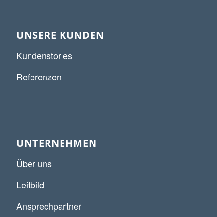
UNSERE KUNDEN
Kundenstories
Referenzen
UNTERNEHMEN
Über uns
Leitbild
Ansprechpartner