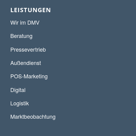
LEISTUNGEN
Wir im DMV
Beratung
Pressevertrieb
Außendienst
POS-Marketing
Digital
Logistik
Marktbeobachtung