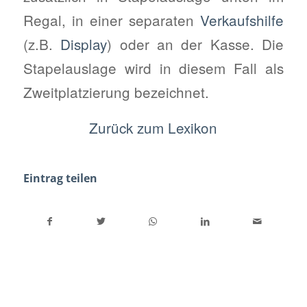
Regal, in einer separaten
Verkaufshilfe
(z.B.
Display
) oder an der Kasse. Die
Stapelauslage wird in diesem Fall als
Zweitplatzierung bezeichnet.
Zurück zum Lexikon
Eintrag teilen