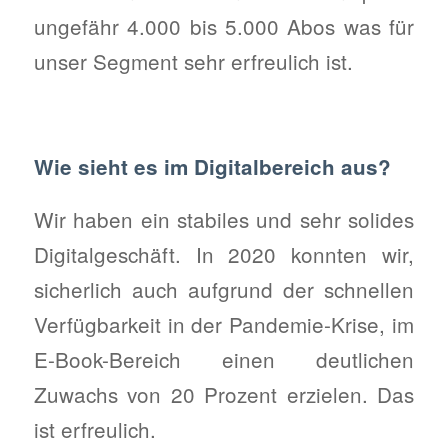
ungefähr 4.000 bis 5.000 Abos was für
unser Segment sehr erfreulich ist.
Wie sieht es im Digitalbereich aus?
Wir haben ein stabiles und sehr solides
Digitalgeschäft. In 2020 konnten wir,
sicherlich auch aufgrund der schnellen
Verfügbarkeit in der Pandemie-Krise, im
E-Book-Bereich einen deutlichen
Zuwachs von 20 Prozent erzielen. Das
ist erfreulich.