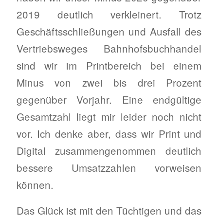
2019 deutlich verkleinert. Trotz
Geschäftsschließungen und Ausfall des
Vertriebsweges Bahnhofsbuchhandel
sind wir im Printbereich bei einem
Minus von zwei bis drei Prozent
gegenüber Vorjahr. Eine endgültige
Gesamtzahl liegt mir leider noch nicht
vor. Ich denke aber, dass wir Print und
Digital zusammengenommen deutlich
bessere Umsatzzahlen vorweisen
können.
Das Glück ist mit den Tüchtigen und das