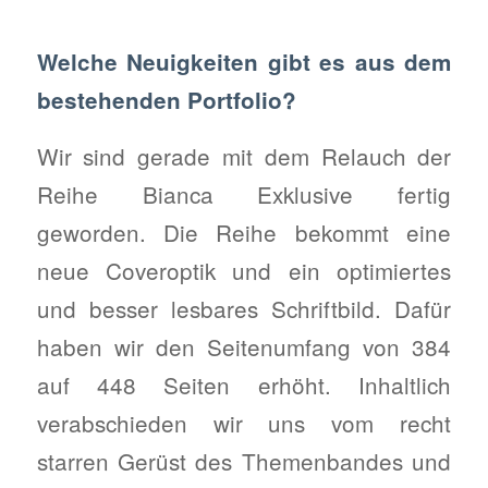
Welche Neuigkeiten gibt es aus dem
bestehenden Portfolio?
Wir sind gerade mit dem Relauch der
Reihe Bianca Exklusive fertig
geworden. Die Reihe bekommt eine
neue Coveroptik und ein optimiertes
und besser lesbares Schriftbild. Dafür
haben wir den Seitenumfang von 384
auf 448 Seiten erhöht. Inhaltlich
verabschieden wir uns vom recht
starren Gerüst des Themenbandes und