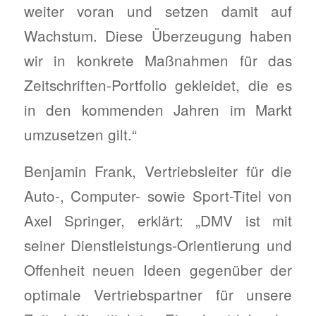
weiter voran und setzen damit auf
Wachstum. Diese Überzeugung haben
wir in konkrete Maßnahmen für das
Zeitschriften-Portfolio gekleidet, die es
in den kommenden Jahren im Markt
umzusetzen gilt.“
Benjamin Frank, Vertriebsleiter für die
Auto-, Computer- sowie Sport-Titel von
Axel Springer, erklärt: „DMV ist mit
seiner Dienstleistungs-Orientierung und
Offenheit neuen Ideen gegenüber der
optimale Vertriebspartner für unsere