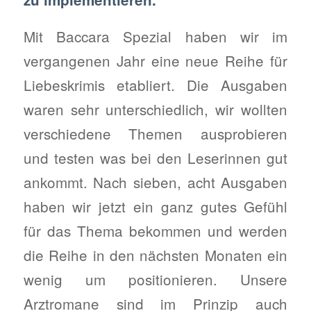
Mit Baccara Spezial haben wir im
vergangenen Jahr eine neue Reihe für
Liebeskrimis etabliert. Die Ausgaben
waren sehr unterschiedlich, wir wollten
verschiedene Themen ausprobieren
und testen was bei den Leserinnen gut
ankommt. Nach sieben, acht Ausgaben
haben wir jetzt ein ganz gutes Gefühl
für das Thema bekommen und werden
die Reihe in den nächsten Monaten ein
wenig um positionieren. Unsere
Arztromane sind im Prinzip auch