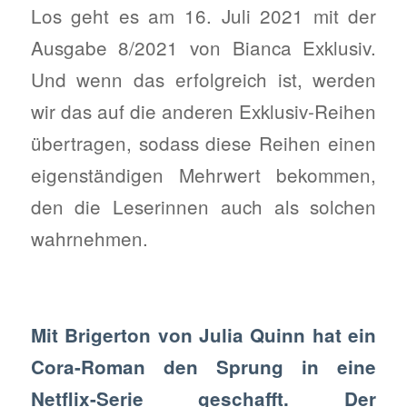
Los geht es am 16. Juli 2021 mit der
Ausgabe 8/2021 von Bianca Exklusiv.
Und wenn das erfolgreich ist, werden
wir das auf die anderen Exklusiv-Reihen
übertragen, sodass diese Reihen einen
eigenständigen Mehrwert bekommen,
den die Leserinnen auch als solchen
wahrnehmen.
Mit Brigerton von Julia Quinn hat ein
Cora-Roman den Sprung in eine
Netflix-Serie geschafft. Der