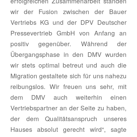
erfolgreichen Zusammenarbeit standen
wir der Fusion zwischen der Bauer
Vertriebs KG und der DPV Deutscher
Pressevertrieb GmbH von Anfang an
positiv gegenüber. Während der
Übergangsphase in den DMV wurden
wir stets optimal betreut und auch die
Migration gestaltete sich für uns nahezu
reibungslos. Wir freuen uns sehr, mit
dem DMV auch weiterhin einen
Vertriebspartner an der Seite zu haben,
der dem Qualitätsanspruch unseres
Hauses absolut gerecht wird“, sagte