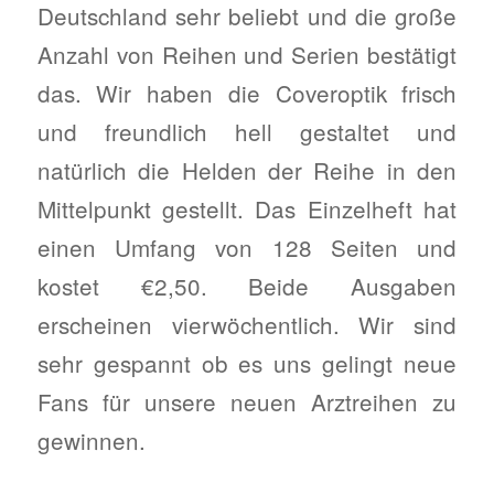
Deutschland sehr beliebt und die große
Anzahl von Reihen und Serien bestätigt
das. Wir haben die Coveroptik frisch
und freundlich hell gestaltet und
natürlich die Helden der Reihe in den
Mittelpunkt gestellt. Das Einzelheft hat
einen Umfang von 128 Seiten und
kostet €2,50. Beide Ausgaben
erscheinen vierwöchentlich. Wir sind
sehr gespannt ob es uns gelingt neue
Fans für unsere neuen Arztreihen zu
gewinnen.