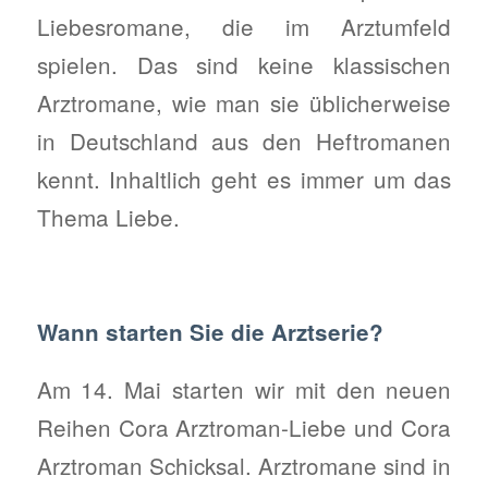
Liebesromane, die im Arztumfeld
spielen. Das sind keine klassischen
Arztromane, wie man sie üblicherweise
in Deutschland aus den Heftromanen
kennt. Inhaltlich geht es immer um das
Thema Liebe.
Wann starten Sie die Arztserie?
Am 14. Mai starten wir mit den neuen
Reihen Cora Arztroman-Liebe und Cora
Arztroman Schicksal. Arztromane sind in