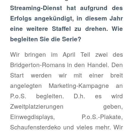
Streaming-Dienst hat aufgrund des
Erfolgs angekündigt, in diesem Jahr
eine weitere Staffel zu drehen. Wie
begleiten Sie die Serie?
Wir bringen im April Teil zwei des
Bridgerton-Romans in den Handel. Den
Start werden wir mit einer breit
angelegten Marketing-Kampagne an
P.o.S. begleiten. D.h. es wird
Zweitplatzierungen geben,
Einwegdisplays, P.o.S.-Plakate,
Schaufensterdeko und vieles mehr. Wir