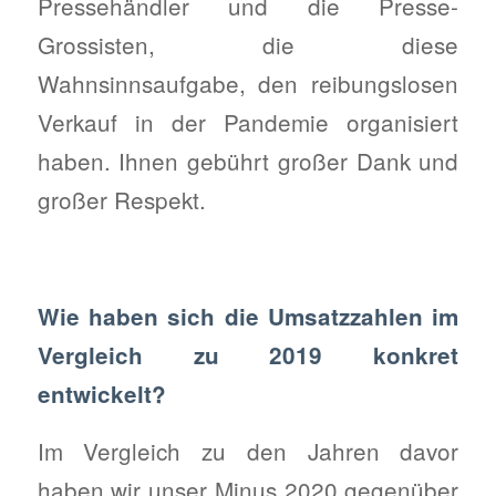
Pressehändler und die Presse-
Grossisten, die diese
Wahnsinnsaufgabe, den reibungslosen
Verkauf in der Pandemie organisiert
haben. Ihnen gebührt großer Dank und
großer Respekt.
Wie haben sich die Umsatzzahlen im
Vergleich zu 2019 konkret
entwickelt?
Im Vergleich zu den Jahren davor
haben wir unser Minus 2020 gegenüber