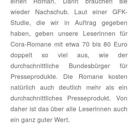
einen Roman. Dann brauchen sie
wieder Nachschub. Laut einer GFK-
Studie, die wir in Auftrag gegeben
haben, geben unsere Leserinnen für
Cora-Romane mit etwa 70 bis 80 Euro
doppelt so viel aus, wie der
durchschnittliche Bundesbürger für
Presseprodukte. Die Romane kosten
natürlich auch deutlich mehr als ein
durchschnittliches Presseprodukt. Von
daher ist das über alle Leserinnen auch
ein ganz guter Wert.