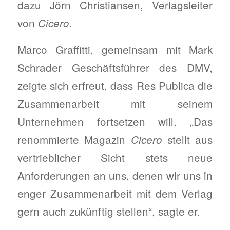
dazu Jörn Christiansen, Verlagsleiter
von
.
Cicero
Marco Graffitti, gemeinsam mit Mark
Schrader Geschäftsführer des DMV,
zeigte sich erfreut, dass Res Publica die
Zusammenarbeit mit seinem
Unternehmen fortsetzen will. „Das
renommierte Magazin
stellt aus
Cicero
vertrieblicher Sicht stets neue
Anforderungen an uns, denen wir uns in
enger Zusammenarbeit mit dem Verlag
gern auch zukünftig stellen“, sagte er.