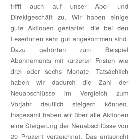
trifft auch auf unser Abo- und
Direktgeschäft zu. Wir haben einige
gute Aktionen gestartet, die bei den
Leserinnen sehr gut angekommen sind.
Dazu gehörten zum Beispiel
Abonnements mit kürzeren Fristen wie
drei oder sechs Monate. Tatsächlich
haben wir dadurch die Zahl der
Neuabschlüsse im Vergleich zum
Vorjahr deutlich steigern können.
Insgesamt haben wir über alle Aktionen
eine Steigerung der Neuabschlüsse von
20 Prozent verzeichnet. Das entspricht