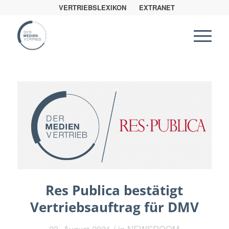
VERTRIEBSLEXIKON
EXTRANET
Res Publica bestätigt
Vertriebsauftrag für DMV
/