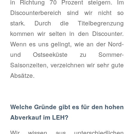
in Richtung 70 Prozent steigern. Im
Discounterbereich sind wir nicht so
stark. Durch die Titelbegrenzung
kommen wir selten in den Discounter.
Wenn es uns gelingt, wie an der Nord-
und Ostseeküste zu Sommer-
Saisonzeiten, verzeichnen wir sehr gute
Absätze.
Welche Gründe gibt es für den hohen
Abverkauf im LEH?
Wir wissen aus unterschiedlichen