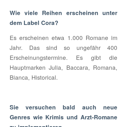
Wie viele Reihen erscheinen unter
dem Label Cora?
Es erscheinen etwa 1.000 Romane im
Jahr. Das sind so ungefähr 400
Erscheinungstermine. Es gibt die
Hauptmarken Julia, Baccara, Romana,
Bianca, Historical.
Sie versuchen bald auch neue
Genres wie Krimis und Arzt-Romane
zu implementieren.