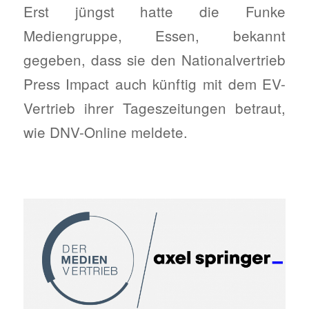
Erst jüngst hatte die Funke
Mediengruppe, Essen, bekannt
gegeben, dass sie den Nationalvertrieb
Press Impact auch künftig mit dem EV-
Vertrieb ihrer Tageszeitungen betraut,
wie DNV-Online meldete.