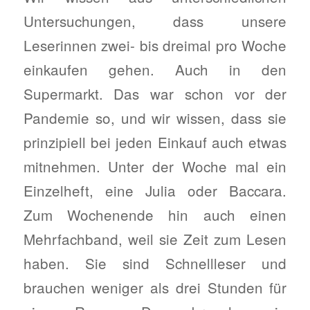
Untersuchungen, dass unsere
Leserinnen zwei- bis dreimal pro Woche
einkaufen gehen. Auch in den
Supermarkt. Das war schon vor der
Pandemie so, und wir wissen, dass sie
prinzipiell bei jeden Einkauf auch etwas
mitnehmen. Unter der Woche mal ein
Einzelheft, eine Julia oder Baccara.
Zum Wochenende hin auch einen
Mehrfachband, weil sie Zeit zum Lesen
haben. Sie sind Schnellleser und
brauchen weniger als drei Stunden für