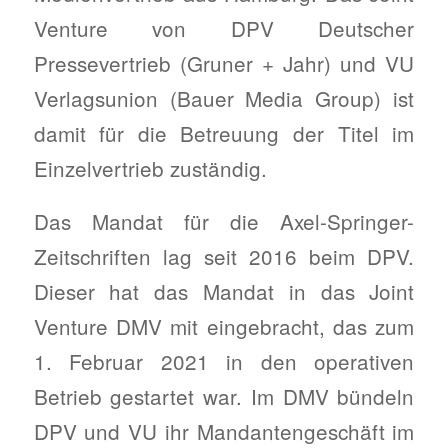
Venture von DPV Deutscher
Pressevertrieb (Gruner + Jahr) und VU
Verlagsunion (Bauer Media Group) ist
damit für die Betreuung der Titel im
Einzelvertrieb zuständig.
Das Mandat für die Axel-Springer-
Zeitschriften lag seit 2016 beim DPV.
Dieser hat das Mandat in das Joint
Venture DMV mit eingebracht, das zum
1. Februar 2021 in den operativen
Betrieb gestartet war. Im DMV bündeln
DPV und VU ihr Mandantengeschäft im