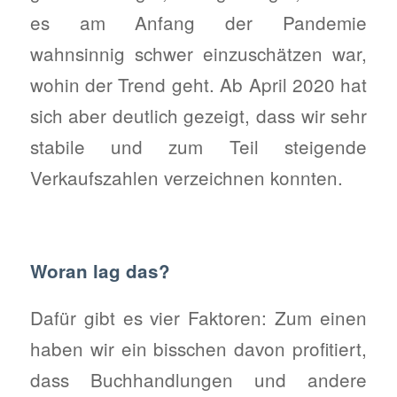
es am Anfang der Pandemie
wahnsinnig schwer einzuschätzen war,
wohin der Trend geht. Ab April 2020 hat
sich aber deutlich gezeigt, dass wir sehr
stabile und zum Teil steigende
Verkaufszahlen verzeichnen konnten.
Woran lag das?
Dafür gibt es vier Faktoren: Zum einen
haben wir ein bisschen davon profitiert,
dass Buchhandlungen und andere