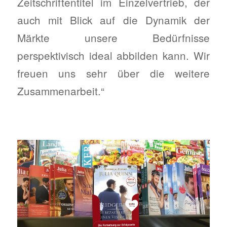
Zeitschriftentitel im Einzelvertrieb, der
auch mit Blick auf die Dynamik der
Märkte unsere Bedürfnisse
perspektivisch ideal abbilden kann. Wir
freuen uns sehr über die weitere
Zusammenarbeit.“