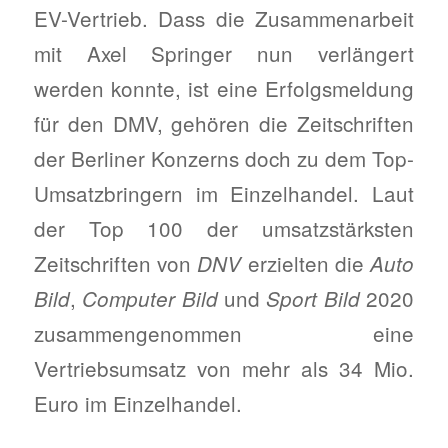
EV-Vertrieb. Dass die Zusammenarbeit
mit Axel Springer nun verlängert
werden konnte, ist eine Erfolgsmeldung
für den DMV, gehören die Zeitschriften
der Berliner Konzerns doch zu dem Top-
Umsatzbringern im Einzelhandel. Laut
der Top 100 der umsatzstärksten
Zeitschriften von
erzielten die
DNV
Auto
,
und
2020
Bild
Computer Bild
Sport Bild
zusammengenommen eine
Vertriebsumsatz von mehr als 34 Mio.
Euro im Einzelhandel.