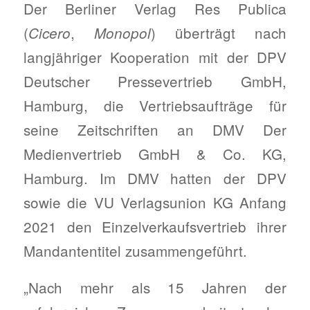
Der Berliner Verlag Res Publica
(
,
) überträgt nach
Cicero
Monopol
langjähriger Kooperation mit der DPV
Deutscher Pressevertrieb GmbH,
Hamburg, die Vertriebsaufträge für
seine Zeitschriften an DMV Der
Medienvertrieb GmbH & Co. KG,
Hamburg. Im DMV hatten der DPV
sowie die VU Verlagsunion KG Anfang
2021 den Einzelverkaufsvertrieb ihrer
Mandantentitel zusammengeführt.
„Nach mehr als 15 Jahren der