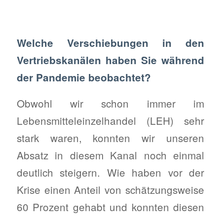
Welche Verschiebungen in den
Vertriebskanälen haben Sie während
der Pandemie beobachtet?
Obwohl wir schon immer im
Lebensmitteleinzelhandel (LEH) sehr
stark waren, konnten wir unseren
Absatz in diesem Kanal noch einmal
deutlich steigern. Wie haben vor der
Krise einen Anteil von schätzungsweise
60 Prozent gehabt und konnten diesen