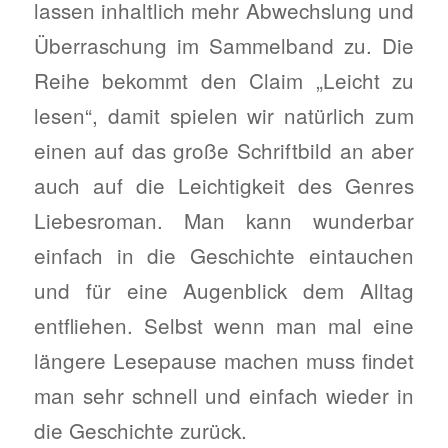
lassen inhaltlich mehr Abwechslung und
Überraschung im Sammelband zu. Die
Reihe bekommt den Claim „Leicht zu
lesen“, damit spielen wir natürlich zum
einen auf das große Schriftbild an aber
auch auf die Leichtigkeit des Genres
Liebesroman. Man kann wunderbar
einfach in die Geschichte eintauchen
und für eine Augenblick dem Alltag
entfliehen. Selbst wenn man mal eine
längere Lesepause machen muss findet
man sehr schnell und einfach wieder in
die Geschichte zurück.