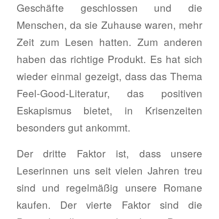
Geschäfte geschlossen und die
Menschen, da sie Zuhause waren, mehr
Zeit zum Lesen hatten. Zum anderen
haben das richtige Produkt. Es hat sich
wieder einmal gezeigt, dass das Thema
Feel-Good-Literatur, das positiven
Eskapismus bietet, in Krisenzeiten
besonders gut ankommt.
Der dritte Faktor ist, dass unsere
Leserinnen uns seit vielen Jahren treu
sind und regelmäßig unsere Romane
kaufen. Der vierte Faktor sind die