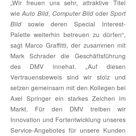
„Wir freuen uns sehr, attraktive Titel
wie
,
oder
Auto Bild
Computer Bild
Sport
sowie deren Special Interest-
Bild
Palette weiterhin betreuen zu dürfen“,
sagt Marco Graffitti, der zusammen mit
Mark Schrader die Geschäftsführung
des DMV innehat. „Auf diesen
Vertrauensbeweis sind wir stolz und
setzen gemeinsam mit den Kollegen bei
Axel Springer ein starkes Zeichen im
Markt. Für den DMV treiben wir
Innovation und Fortentwicklung unseres
Service-Angebotes für unsere Kunden